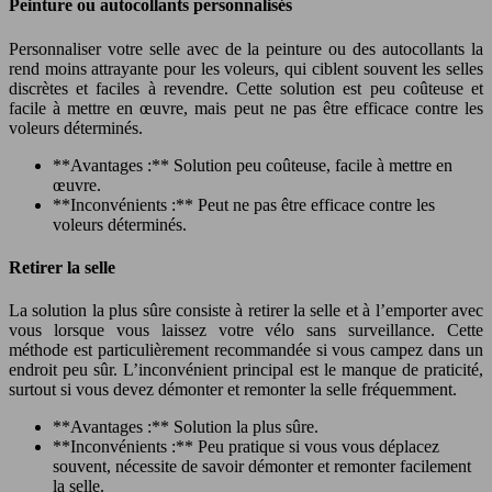
Peinture ou autocollants personnalisés
Personnaliser votre selle avec de la peinture ou des autocollants la
rend moins attrayante pour les voleurs, qui ciblent souvent les selles
discrètes et faciles à revendre. Cette solution est peu coûteuse et
facile à mettre en œuvre, mais peut ne pas être efficace contre les
voleurs déterminés.
**Avantages :** Solution peu coûteuse, facile à mettre en
œuvre.
**Inconvénients :** Peut ne pas être efficace contre les
voleurs déterminés.
Retirer la selle
La solution la plus sûre consiste à retirer la selle et à l’emporter avec
vous lorsque vous laissez votre vélo sans surveillance. Cette
méthode est particulièrement recommandée si vous campez dans un
endroit peu sûr. L’inconvénient principal est le manque de praticité,
surtout si vous devez démonter et remonter la selle fréquemment.
**Avantages :** Solution la plus sûre.
**Inconvénients :** Peu pratique si vous vous déplacez
souvent, nécessite de savoir démonter et remonter facilement
la selle.