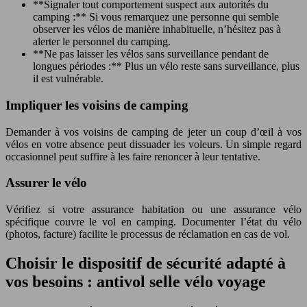
**Signaler tout comportement suspect aux autorités du
camping :** Si vous remarquez une personne qui semble
observer les vélos de manière inhabituelle, n’hésitez pas à
alerter le personnel du camping.
**Ne pas laisser les vélos sans surveillance pendant de
longues périodes :** Plus un vélo reste sans surveillance, plus
il est vulnérable.
Impliquer les voisins de camping
Demander à vos voisins de camping de jeter un coup d’œil à vos
vélos en votre absence peut dissuader les voleurs. Un simple regard
occasionnel peut suffire à les faire renoncer à leur tentative.
Assurer le vélo
Vérifiez si votre assurance habitation ou une assurance vélo
spécifique couvre le vol en camping. Documenter l’état du vélo
(photos, facture) facilite le processus de réclamation en cas de vol.
Choisir le dispositif de sécurité adapté à
vos besoins : antivol selle vélo voyage