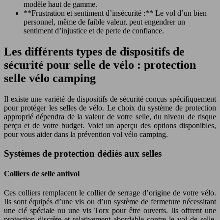
modèle haut de gamme.
**Frustration et sentiment d’insécurité :** Le vol d’un bien
personnel, même de faible valeur, peut engendrer un
sentiment d’injustice et de perte de confiance.
Les différents types de dispositifs de
sécurité pour selle de vélo : protection
selle vélo camping
Il existe une variété de dispositifs de sécurité conçus spécifiquement
pour protéger les selles de vélo. Le choix du système de protection
approprié dépendra de la valeur de votre selle, du niveau de risque
perçu et de votre budget. Voici un aperçu des options disponibles,
pour vous aider dans la prévention vol vélo camping.
Systèmes de protection dédiés aux selles
Colliers de selle antivol
Ces colliers remplacent le collier de serrage d’origine de votre vélo.
Ils sont équipés d’une vis ou d’un système de fermeture nécessitant
une clé spéciale ou une vis Torx pour être ouverts. Ils offrent une
protection discrète et relativement abordable contre le vol de selle,