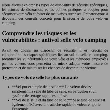
Nous allons explorer les types de dispositifs de sécurité spécifiques,
les astuces de dissuasion, et les bonnes pratiques à adopter pour
sécuriser votre vélo et éviter de mauvaises surprises. Préparez-vous à
découvrir des conseils concrets pour la sécurité de votre vélo en
camping.
Comprendre les risques et les
vulnérabilités : antivol selle vélo camping
Avant de choisir un dispositif de sécurité, il est crucial de
comprendre les risques spécifiques liés au vol de selle en camping.
Identifier les vulnérabilités de votre vélo et les méthodes employées
par les voleurs vous permettra de mieux adapter votre mesure de
protection et de minimiser les chances de devenir une victime.
Types de vols de selle les plus courants
**Vol pur et simple de la selle :** Le voleur dévisse
simplement la selle du tube de selle, en particulier si un
système de serrage rapide est utilisé.
**Vol de la selle et du tube de selle :** Si le tube de selle est
également fixé avec une attache rapide, le voleur emporte
l’ensemble.