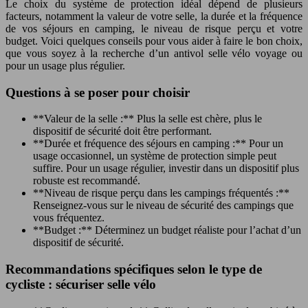
Le choix du système de protection idéal dépend de plusieurs
facteurs, notamment la valeur de votre selle, la durée et la fréquence
de vos séjours en camping, le niveau de risque perçu et votre
budget. Voici quelques conseils pour vous aider à faire le bon choix,
que vous soyez à la recherche d’un antivol selle vélo voyage ou
pour un usage plus régulier.
Questions à se poser pour choisir
**Valeur de la selle :** Plus la selle est chère, plus le
dispositif de sécurité doit être performant.
**Durée et fréquence des séjours en camping :** Pour un
usage occasionnel, un système de protection simple peut
suffire. Pour un usage régulier, investir dans un dispositif plus
robuste est recommandé.
**Niveau de risque perçu dans les campings fréquentés :**
Renseignez-vous sur le niveau de sécurité des campings que
vous fréquentez.
**Budget :** Déterminez un budget réaliste pour l’achat d’un
dispositif de sécurité.
Recommandations spécifiques selon le type de
cycliste : sécuriser selle vélo