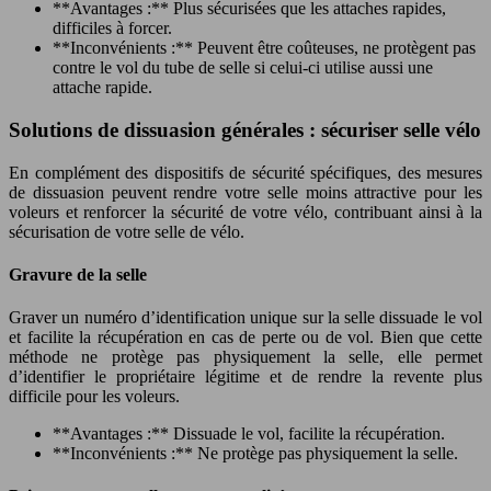
**Avantages :** Plus sécurisées que les attaches rapides,
difficiles à forcer.
**Inconvénients :** Peuvent être coûteuses, ne protègent pas
contre le vol du tube de selle si celui-ci utilise aussi une
attache rapide.
Solutions de dissuasion générales : sécuriser selle vélo
En complément des dispositifs de sécurité spécifiques, des mesures
de dissuasion peuvent rendre votre selle moins attractive pour les
voleurs et renforcer la sécurité de votre vélo, contribuant ainsi à la
sécurisation de votre selle de vélo.
Gravure de la selle
Graver un numéro d’identification unique sur la selle dissuade le vol
et facilite la récupération en cas de perte ou de vol. Bien que cette
méthode ne protège pas physiquement la selle, elle permet
d’identifier le propriétaire légitime et de rendre la revente plus
difficile pour les voleurs.
**Avantages :** Dissuade le vol, facilite la récupération.
**Inconvénients :** Ne protège pas physiquement la selle.