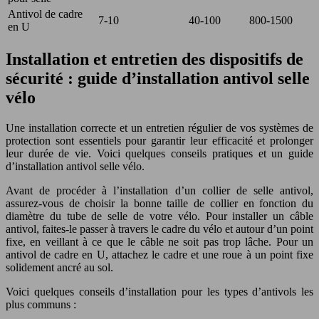
Antivol de cadre
7-10
40-100
800-1500
en U
Installation et entretien des dispositifs de
sécurité : guide d’installation antivol selle
vélo
Une installation correcte et un entretien régulier de vos systèmes de
protection sont essentiels pour garantir leur efficacité et prolonger
leur durée de vie. Voici quelques conseils pratiques et un guide
d’installation antivol selle vélo.
Avant de procéder à l’installation d’un collier de selle antivol,
assurez-vous de choisir la bonne taille de collier en fonction du
diamètre du tube de selle de votre vélo. Pour installer un câble
antivol, faites-le passer à travers le cadre du vélo et autour d’un point
fixe, en veillant à ce que le câble ne soit pas trop lâche. Pour un
antivol de cadre en U, attachez le cadre et une roue à un point fixe
solidement ancré au sol.
Voici quelques conseils d’installation pour les types d’antivols les
plus communs :