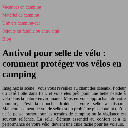
Vacances en camping
Matériel de camping
Univers camping-car
Séjours en famille ou entre amis
Blog
Antivol pour selle de vélo :
comment protéger vos vélos en
camping
Imaginez la scène : vous vous réveillez au chant des oiseaux, l’odeur
du café flotte dans l’air, et vous êtes prêt pour une belle balade à
vélo dans la nature environnante. Mais en vous approchant de votre
monture, c’est la douche froide : votre selle a disparu.
Malheureusement, le vol de selle est un problème plus courant qu’on
ne le pense, surtout sur les terrains de camping où la vigilance est
souvent relâchée. La selle, élément essentiel au confort et à la
performance de votre vélo, devient une cible facile pour les voleurs.