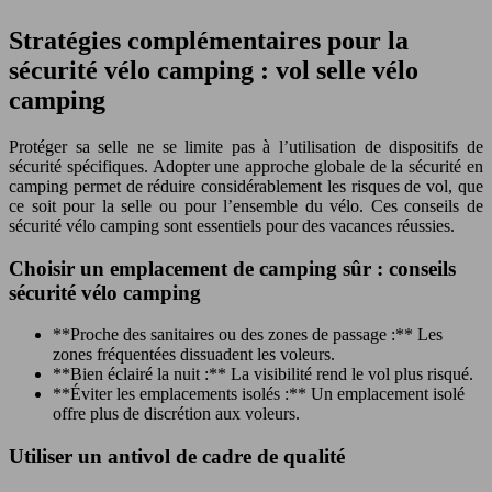
Stratégies complémentaires pour la
sécurité vélo camping : vol selle vélo
camping
Protéger sa selle ne se limite pas à l’utilisation de dispositifs de
sécurité spécifiques. Adopter une approche globale de la sécurité en
camping permet de réduire considérablement les risques de vol, que
ce soit pour la selle ou pour l’ensemble du vélo. Ces conseils de
sécurité vélo camping sont essentiels pour des vacances réussies.
Choisir un emplacement de camping sûr : conseils
sécurité vélo camping
**Proche des sanitaires ou des zones de passage :** Les
zones fréquentées dissuadent les voleurs.
**Bien éclairé la nuit :** La visibilité rend le vol plus risqué.
**Éviter les emplacements isolés :** Un emplacement isolé
offre plus de discrétion aux voleurs.
Utiliser un antivol de cadre de qualité