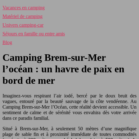
Vacances en camping
Matériel de camping
Univers camping-car
Séjours en famille ou entre amis
Blog
Camping Brem-sur-Mer
l’océan : un havre de paix en
bord de mer
Imaginez-vous respirant l’air iodé, bercé par le doux bruit des
vagues, entouré par la beauté sauvage de la côte vendéenne. Au
Camping Brem-sur-Mer l’Océan, cette réalité devient accessible. Un
sentiment de calme et de sérénité vous envahira dès votre arrivée
dans ce paradis familial.
Situé à Brem-sur-Mer, à seulement 50 mètres d’une magnifique
plage de sable fin et à proximité immédiate de toutes commodités