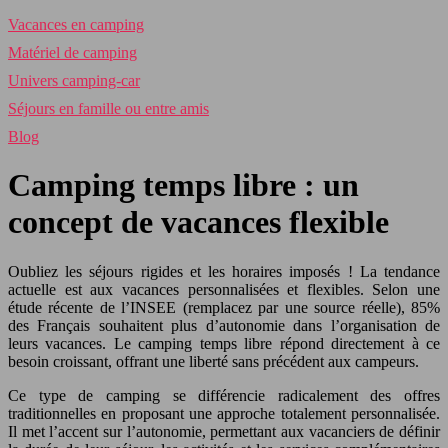
Vacances en camping
Matériel de camping
Univers camping-car
Séjours en famille ou entre amis
Blog
Camping temps libre : un
concept de vacances flexible
Oubliez les séjours rigides et les horaires imposés ! La tendance
actuelle est aux vacances personnalisées et flexibles. Selon une
étude récente de l’INSEE (remplacez par une source réelle), 85%
des Français souhaitent plus d’autonomie dans l’organisation de
leurs vacances. Le camping temps libre répond directement à ce
besoin croissant, offrant une liberté sans précédent aux campeurs.
Ce type de camping se différencie radicalement des offres
traditionnelles en proposant une approche totalement personnalisée.
Il met l’accent sur l’autonomie, permettant aux vacanciers de définir