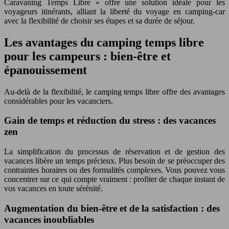
Caravaning Temps Libre » offre une solution idéale pour les
voyageurs itinérants, alliant la liberté du voyage en camping-car
avec la flexibilité de choisir ses étapes et sa durée de séjour.
Les avantages du camping temps libre
pour les campeurs : bien-être et
épanouissement
Au-delà de la flexibilité, le camping temps libre offre des avantages
considérables pour les vacanciers.
Gain de temps et réduction du stress : des vacances
zen
La simplification du processus de réservation et de gestion des
vacances libère un temps précieux. Plus besoin de se préoccuper des
contraintes horaires ou des formalités complexes. Vous pouvez vous
concentrer sur ce qui compte vraiment : profiter de chaque instant de
vos vacances en toute sérénité.
Augmentation du bien-être et de la satisfaction : des
vacances inoubliables