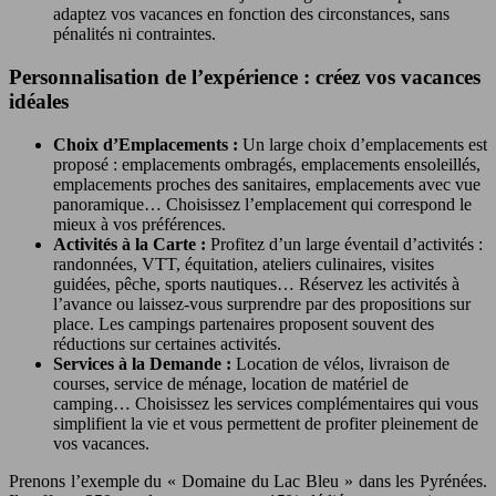
adaptez vos vacances en fonction des circonstances, sans
pénalités ni contraintes.
Personnalisation de l’expérience : créez vos vacances
idéales
Choix d’Emplacements :
Un large choix d’emplacements est
proposé : emplacements ombragés, emplacements ensoleillés,
emplacements proches des sanitaires, emplacements avec vue
panoramique… Choisissez l’emplacement qui correspond le
mieux à vos préférences.
Activités à la Carte :
Profitez d’un large éventail d’activités :
randonnées, VTT, équitation, ateliers culinaires, visites
guidées, pêche, sports nautiques… Réservez les activités à
l’avance ou laissez-vous surprendre par des propositions sur
place. Les campings partenaires proposent souvent des
réductions sur certaines activités.
Services à la Demande :
Location de vélos, livraison de
courses, service de ménage, location de matériel de
camping… Choisissez les services complémentaires qui vous
simplifient la vie et vous permettent de profiter pleinement de
vos vacances.
Prenons l’exemple du « Domaine du Lac Bleu » dans les Pyrénées.