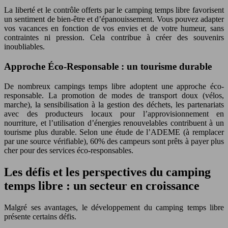
La liberté et le contrôle offerts par le camping temps libre favorisent
un sentiment de bien-être et d’épanouissement. Vous pouvez adapter
vos vacances en fonction de vos envies et de votre humeur, sans
contraintes ni pression. Cela contribue à créer des souvenirs
inoubliables.
Approche Éco-Responsable : un tourisme durable
De nombreux campings temps libre adoptent une approche éco-
responsable. La promotion de modes de transport doux (vélos,
marche), la sensibilisation à la gestion des déchets, les partenariats
avec des producteurs locaux pour l’approvisionnement en
nourriture, et l’utilisation d’énergies renouvelables contribuent à un
tourisme plus durable. Selon une étude de l’ADEME (à remplacer
par une source vérifiable), 60% des campeurs sont prêts à payer plus
cher pour des services éco-responsables.
Les défis et les perspectives du camping
temps libre : un secteur en croissance
Malgré ses avantages, le développement du camping temps libre
présente certains défis.