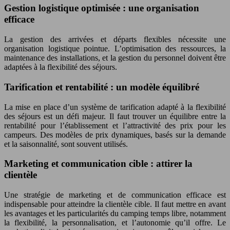
Gestion logistique optimisée : une organisation
efficace
La gestion des arrivées et départs flexibles nécessite une
organisation logistique pointue. L’optimisation des ressources, la
maintenance des installations, et la gestion du personnel doivent être
adaptées à la flexibilité des séjours.
Tarification et rentabilité : un modèle équilibré
La mise en place d’un système de tarification adapté à la flexibilité
des séjours est un défi majeur. Il faut trouver un équilibre entre la
rentabilité pour l’établissement et l’attractivité des prix pour les
campeurs. Des modèles de prix dynamiques, basés sur la demande
et la saisonnalité, sont souvent utilisés.
Marketing et communication cible : attirer la
clientèle
Une stratégie de marketing et de communication efficace est
indispensable pour atteindre la clientèle cible. Il faut mettre en avant
les avantages et les particularités du camping temps libre, notamment
la flexibilité, la personnalisation, et l’autonomie qu’il offre. Le