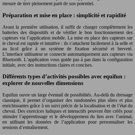
mesure de tirer pleinement parti de son potentiel.
Préparation et mise en place : simplicité et rapidité
Avant la première utilisation, il suffit de charger complètement les
batteries des dispositifs et de vérifier le bon fonctionnement des
capteurs via l’application mobile. La mise en place des capteurs sur
le cheval est rapide et intuitive : ils s’attachent facilement à la selle et
au licol grâce à un système de fixation sécurisé et breveté.
L’interface utilisateur se connecte automatiquement aux capteurs via
Bluetooth. L’application vous guide pas à pas dans la configuration
initiale, avec des instructions claires et concises.
Différents types d’activités possibles avec equifun :
explorer de nouvelles dimensions
Equifun ouvre un large éventail de possibilités. Au-delà du dressage
classique, il permet d’organiser des randonnées plus sûres et plus
enrichissantes grâce à un suivi précis de la localisation et de l’état du
cheval. Des exercices ludiques et interactifs peuvent être créés pour
stimuler l’apprentissage et le développement du lien avec l’animal,
en utilisant les données de l’application pour personnaliser les
sessions d’entraînement.