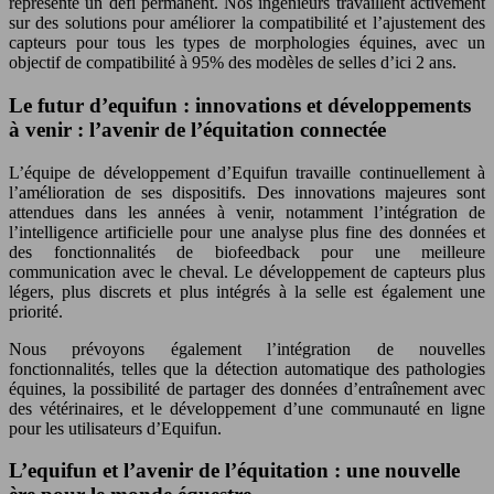
représente un défi permanent. Nos ingénieurs travaillent activement
sur des solutions pour améliorer la compatibilité et l’ajustement des
capteurs pour tous les types de morphologies équines, avec un
objectif de compatibilité à 95% des modèles de selles d’ici 2 ans.
Le futur d’equifun : innovations et développements
à venir : l’avenir de l’équitation connectée
L’équipe de développement d’Equifun travaille continuellement à
l’amélioration de ses dispositifs. Des innovations majeures sont
attendues dans les années à venir, notamment l’intégration de
l’intelligence artificielle pour une analyse plus fine des données et
des fonctionnalités de biofeedback pour une meilleure
communication avec le cheval. Le développement de capteurs plus
légers, plus discrets et plus intégrés à la selle est également une
priorité.
Nous prévoyons également l’intégration de nouvelles
fonctionnalités, telles que la détection automatique des pathologies
équines, la possibilité de partager des données d’entraînement avec
des vétérinaires, et le développement d’une communauté en ligne
pour les utilisateurs d’Equifun.
L’equifun et l’avenir de l’équitation : une nouvelle