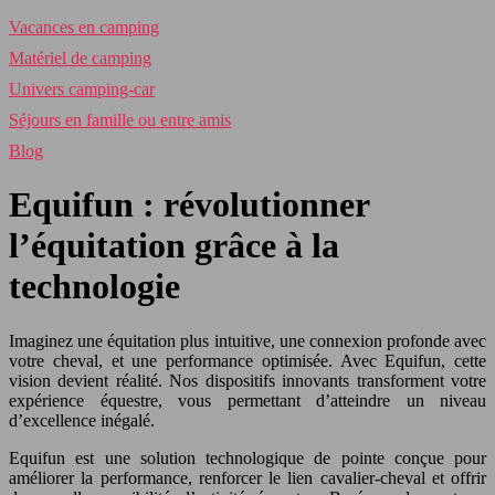
Vacances en camping
Matériel de camping
Univers camping-car
Séjours en famille ou entre amis
Blog
Equifun : révolutionner
l’équitation grâce à la
technologie
Imaginez une équitation plus intuitive, une connexion profonde avec
votre cheval, et une performance optimisée. Avec Equifun, cette
vision devient réalité. Nos dispositifs innovants transforment votre
expérience équestre, vous permettant d’atteindre un niveau
d’excellence inégalé.
Equifun est une solution technologique de pointe conçue pour
améliorer la performance, renforcer le lien cavalier-cheval et offrir