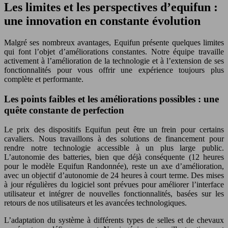
Les limites et les perspectives d’equifun :
une innovation en constante évolution
Malgré ses nombreux avantages, Equifun présente quelques limites
qui font l’objet d’améliorations constantes. Notre équipe travaille
activement à l’amélioration de la technologie et à l’extension de ses
fonctionnalités pour vous offrir une expérience toujours plus
complète et performante.
Les points faibles et les améliorations possibles : une
quête constante de perfection
Le prix des dispositifs Equifun peut être un frein pour certains
cavaliers. Nous travaillons à des solutions de financement pour
rendre notre technologie accessible à un plus large public.
L’autonomie des batteries, bien que déjà conséquente (12 heures
pour le modèle Equifun Randonnée), reste un axe d’amélioration,
avec un objectif d’autonomie de 24 heures à court terme. Des mises
à jour régulières du logiciel sont prévues pour améliorer l’interface
utilisateur et intégrer de nouvelles fonctionnalités, basées sur les
retours de nos utilisateurs et les avancées technologiques.
L’adaptation du système à différents types de selles et de chevaux