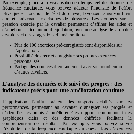
Par exemple, grâce à la visualisation en temps réel des données de
fréquence cardiaque, vous pouvez adapter l’intensité de l’effort
physique en fonction de l’état du cheval, favorisant ainsi son bien-
être et prévenant les risques de blessures. Les données sur la
pression exercée par le cavalier permettent d’affiner les aides et
d’améliorer la technique d’équitation, avec une analyse de la qualité
des aides et des suggestions d’améliorations.
Plus de 100 exercices pré-enregistrés sont disponibles sur
l’application.
Possibilité de créer et enregistrer ses propres exercices
personnalisés.
Partage des données d’entraînement avec son moniteur ou
d’autres cavaliers.
L’analyse des données et le suivi des progrès : des
indicateurs précis pour une amélioration continue
L’application Equifun génère des rapports détaillés sur les
performances, permettant au cavalier d’analyser ses progrès et
d’identifier les points à améliorer. Ces rapports comprennent des
graphiques clairs et des données chiffrées, facilitant la
compréhension des résultats. Par exemple, vous pouvez suivre
l’évolution de la fréquence cardiaque du cheval lors d’exercices