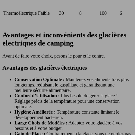
Thermoélectrique
Faible
30
8
100
6
Avantages et inconvénients des glacières
électriques de camping
Avant de faire votre choix, pesons le pour et le contre.
Avantages des glacières électriques
Conservation Optimale :
Maintenez vos aliments frais plus
longtemps, réduisant le gaspillage et garantissant une
meilleure sécurité alimentaire.
Confort d’Utilisation :
Plus besoin de gérer la glace !
Réglage précis de la température pour une conservation
optimale.
Hygiène Améliorée :
Température constante limitant le
développement bactérien.
Large Choix de Modèles :
Adaptez votre glacière à vos
besoins et à votre budget.
Gain de Place :
Contrairement à la glace, vous ne perdez pas