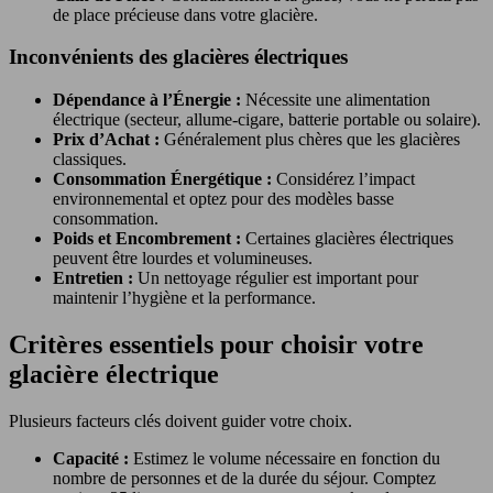
de place précieuse dans votre glacière.
Inconvénients des glacières électriques
Dépendance à l’Énergie :
Nécessite une alimentation
électrique (secteur, allume-cigare, batterie portable ou solaire).
Prix d’Achat :
Généralement plus chères que les glacières
classiques.
Consommation Énergétique :
Considérez l’impact
environnemental et optez pour des modèles basse
consommation.
Poids et Encombrement :
Certaines glacières électriques
peuvent être lourdes et volumineuses.
Entretien :
Un nettoyage régulier est important pour
maintenir l’hygiène et la performance.
Critères essentiels pour choisir votre
glacière électrique
Plusieurs facteurs clés doivent guider votre choix.
Capacité :
Estimez le volume nécessaire en fonction du
nombre de personnes et de la durée du séjour. Comptez