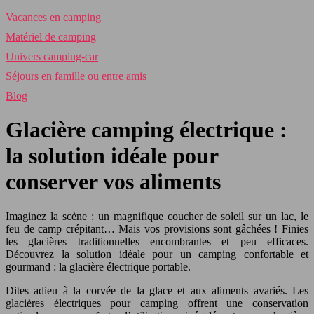
Vacances en camping
Matériel de camping
Univers camping-car
Séjours en famille ou entre amis
Blog
Glacière camping électrique :
la solution idéale pour
conserver vos aliments
Imaginez la scène : un magnifique coucher de soleil sur un lac, le
feu de camp crépitant… Mais vos provisions sont gâchées ! Finies
les glacières traditionnelles encombrantes et peu efficaces.
Découvrez la solution idéale pour un camping confortable et
gourmand : la glacière électrique portable.
Dites adieu à la corvée de la glace et aux aliments avariés. Les
glacières électriques pour camping offrent une conservation