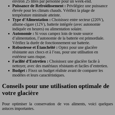
environ 25 litres par personne pour un week-end.
Puissance de Refroidissement :
Privilégiez une puissance
élevée pour les climats chauds. Vérifiez la plage de
température minimale atteinte.
Type d’Alimentation :
Choisissez entre secteur (220V),
allume-cigare (12V), batterie intégrée (avec autonomie
indiquée en heures) ou alimentation solaire.
Autonomie :
Si vous campez loin de toute source
d’alimentation, l’autonomie de la batterie est primordiale.
Vérifiez la durée de fonctionnement sur batterie.
Robustesse et Étanchéité :
Optez pour une glacière
résistante aux chocs et à l’eau, pour une utilisation en
extérieur sans risque.
Facilité d’Entretien :
Choisissez une glacière facile à
nettoyer, avec des matériaux résistants et faciles d’entretien.
Budget :
Fixez un budget réaliste avant de comparer les
modèles et leurs caractéristiques.
Conseils pour une utilisation optimale de
votre glacière
Pour optimiser la conservation de vos aliments, voici quelques
astuces importantes.