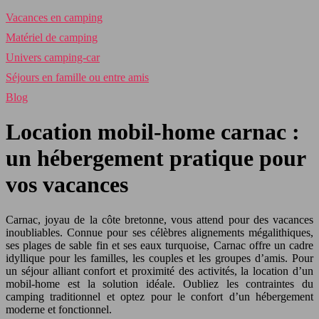
Vacances en camping
Matériel de camping
Univers camping-car
Séjours en famille ou entre amis
Blog
Location mobil-home carnac :
un hébergement pratique pour
vos vacances
Carnac, joyau de la côte bretonne, vous attend pour des vacances
inoubliables. Connue pour ses célèbres alignements mégalithiques,
ses plages de sable fin et ses eaux turquoise, Carnac offre un cadre
idyllique pour les familles, les couples et les groupes d’amis. Pour
un séjour alliant confort et proximité des activités, la location d’un
mobil-home est la solution idéale. Oubliez les contraintes du
camping traditionnel et optez pour le confort d’un hébergement
moderne et fonctionnel.