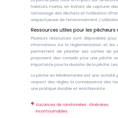
habitats marins, en évitant de capturer d
ramassage des déchets et l’utilisation d’h
respectueuse de l’environnement. L’utilisatio
Ressources utiles pour les pêcheurs
Plusieurs ressources sont disponibles pour
informations sur la réglementation et les
permettent de planifier ses sorties de p
proposent des conseils pour une pêche re
importante pour la réussite de la pêche. Le
La pêche en Méditerranée est une activité 
respect des règles, la connaissance des te
une pratique durable et enrichissante.
Vacances de randonnées : itinéraires
incontournables