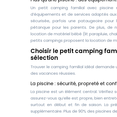
Un petit camping familial avec piscine
d’équipements et de services adaptés aux 
sécurisée, parfois une pataugeoire pour 
pétanque pour les parents. De plus, de
location de matériel bébé (lit parapluie, chai
petits campings proposent la location de m
Choisir le petit camping famil
sélection
Trouver le camping familial idéal demande un
des vacances réussies.
La piscine : sécurité, propreté et conf
La piscine est un élément central. Vérifiez 
assurez-vous qu’elle est propre, bien entre
surtout en début et fin de saison. La p
supplémentaire. Plus de 90% des piscines 