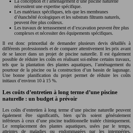
La conception et l’aménagement d’une piscine naturelle
nécessitent une expertise spécifique.
Les matériaux spécifiques, tels que les membranes
d’étanchéité écologiques et les substrats filtrants naturels,
peuvent être plus coûteux.
Les travaux de terrassement et d’excavation peuvent être plus
complexes et nécessiter des équipements spécifiques.
Il est donc primordial de demander plusieurs devis détaillés à
différents professionnels et de comparer attentivement les prix avant
de se lancer dans un projet de piscine naturelle. Il est également
possible de réduire les coûts en réalisant soi-même certains travaux,
tels que la plantation des plantes aquatiques, l’aménagement du
pourtour de la piscine ou la construction d’un bassin de lagunage.
Une bonne planification du projet permet de réduire les coûts
initiaux d’environ 10 à 15 %.
Les coûts d’entretien à long terme d’une piscine
naturelle : un budget à prévoir
Les coûts d’entretien à long terme d’une piscine naturelle peuvent
également être significatifs, bien qu’ils soient généralement
inférieurs à ceux d’une piscine traditionnelle traitée chimiquement.
Le remplacement des plantes aquatiques, usées par le temps,
atteintes de maladies ou endommagées par les intempéries,