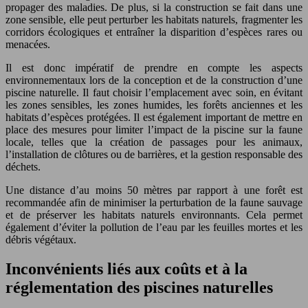
propager des maladies. De plus, si la construction se fait dans une
zone sensible, elle peut perturber les habitats naturels, fragmenter les
corridors écologiques et entraîner la disparition d’espèces rares ou
menacées.
Il est donc impératif de prendre en compte les aspects
environnementaux lors de la conception et de la construction d’une
piscine naturelle. Il faut choisir l’emplacement avec soin, en évitant
les zones sensibles, les zones humides, les forêts anciennes et les
habitats d’espèces protégées. Il est également important de mettre en
place des mesures pour limiter l’impact de la piscine sur la faune
locale, telles que la création de passages pour les animaux,
l’installation de clôtures ou de barrières, et la gestion responsable des
déchets.
Une distance d’au moins 50 mètres par rapport à une forêt est
recommandée afin de minimiser la perturbation de la faune sauvage
et de préserver les habitats naturels environnants. Cela permet
également d’éviter la pollution de l’eau par les feuilles mortes et les
débris végétaux.
Inconvénients liés aux coûts et à la
réglementation des piscines naturelles