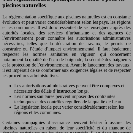
piscines naturelles
La réglementation spécifique aux piscines naturelles est en constante
évolution et peut varier considérablement selon les pays, les régions
et les communes. Il est donc essentiel de se renseigner auprès des
autorités locales, des services d’urbanisme et des agences de
l’environnement pour connaître les autorisations administratives
nécessaires, telles que la déclaration de travaux, le permis de
construire ou l’étude d’impact environnemental. Il faut également
respecter les normes sanitaires en vigueur, qui concernent
notamment la qualité de l’eau de baignade, la sécurité des baigneurs
et la protection de l’environnement. Avant le lancement des travaux,
il est impératif de se conformer aux exigences légales et de respecter
les procédures administratives.
Les autorisations administratives peuvent être complexes et
nécessiter des délais d’instruction longs.
Les normes sanitaires peuvent imposer des contraintes
techniques et des contrôles réguliers de la qualité de l’eau.
La législation locale peut varier considérablement selon les
régions et les communes.
Certaines compagnies d’assurance peuvent hésiter à assurer les
piscines naturelles en raison de leur spécificité et du manque de