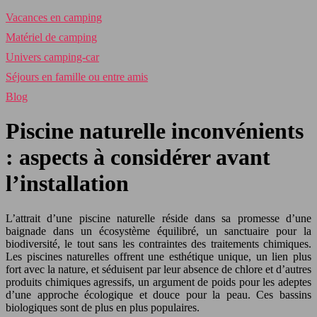
Vacances en camping
Matériel de camping
Univers camping-car
Séjours en famille ou entre amis
Blog
Piscine naturelle inconvénients
: aspects à considérer avant
l’installation
L’attrait d’une piscine naturelle réside dans sa promesse d’une
baignade dans un écosystème équilibré, un sanctuaire pour la
biodiversité, le tout sans les contraintes des traitements chimiques.
Les piscines naturelles offrent une esthétique unique, un lien plus
fort avec la nature, et séduisent par leur absence de chlore et d’autres
produits chimiques agressifs, un argument de poids pour les adeptes
d’une approche écologique et douce pour la peau. Ces bassins
biologiques sont de plus en plus populaires.