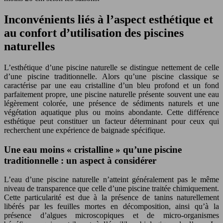
Inconvénients liés à l’aspect esthétique et
au confort d’utilisation des piscines
naturelles
L’esthétique d’une piscine naturelle se distingue nettement de celle
d’une piscine traditionnelle. Alors qu’une piscine classique se
caractérise par une eau cristalline d’un bleu profond et un fond
parfaitement propre, une piscine naturelle présente souvent une eau
légèrement colorée, une présence de sédiments naturels et une
végétation aquatique plus ou moins abondante. Cette différence
esthétique peut constituer un facteur déterminant pour ceux qui
recherchent une expérience de baignade spécifique.
Une eau moins « cristalline » qu’une piscine
traditionnelle : un aspect à considérer
L’eau d’une piscine naturelle n’atteint généralement pas le même
niveau de transparence que celle d’une piscine traitée chimiquement.
Cette particularité est due à la présence de tanins naturellement
libérés par les feuilles mortes en décomposition, ainsi qu’à la
présence d’algues microscopiques et de micro-organismes