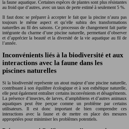
la faune aquatique. Certaines espèces de plantes sont plus résistantes
au froid que d’autres, avec un taux de perte estimé à seulement 5 %.
Il faut donc se préparer à accepter le fait que la piscine n’aura pas
toujours le même aspect et qu’elle subira des transformations
naturelles au fil des saisons. Ce processus de changement fait partie
intégrante du charme d’une piscine naturelle, permettant d’observer
et d’apprécier la beauté et la diversité de la vie aquatique au fil de
l’année.
Inconvénients liés à la biodiversité et aux
interactions avec la faune dans les
piscines naturelles
Si la biodiversité représente un atout majeur d’une piscine naturelle,
contribuant à son équilibre écologique et à son esthétique naturelle,
elle peut également entraîner certains inconvénients et désagréments.
La présence d’insectes, de larves, d’amphibiens et d’autres animaux
aquatiques peut être perçue comme un problème par certains
utilisateurs. Il est donc important de bien comprendre ces
interactions avec la faune et de mettre en place des mesures
appropriées pour minimiser les problèmes potentiels.