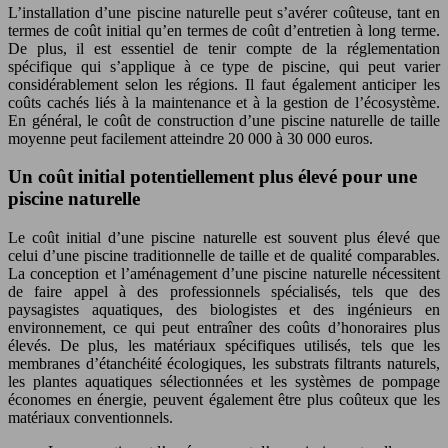
L’installation d’une piscine naturelle peut s’avérer coûteuse, tant en
termes de coût initial qu’en termes de coût d’entretien à long terme.
De plus, il est essentiel de tenir compte de la réglementation
spécifique qui s’applique à ce type de piscine, qui peut varier
considérablement selon les régions. Il faut également anticiper les
coûts cachés liés à la maintenance et à la gestion de l’écosystème.
En général, le coût de construction d’une piscine naturelle de taille
moyenne peut facilement atteindre 20 000 à 30 000 euros.
Un coût initial potentiellement plus élevé pour une
piscine naturelle
Le coût initial d’une piscine naturelle est souvent plus élevé que
celui d’une piscine traditionnelle de taille et de qualité comparables.
La conception et l’aménagement d’une piscine naturelle nécessitent
de faire appel à des professionnels spécialisés, tels que des
paysagistes aquatiques, des biologistes et des ingénieurs en
environnement, ce qui peut entraîner des coûts d’honoraires plus
élevés. De plus, les matériaux spécifiques utilisés, tels que les
membranes d’étanchéité écologiques, les substrats filtrants naturels,
les plantes aquatiques sélectionnées et les systèmes de pompage
économes en énergie, peuvent également être plus coûteux que les
matériaux conventionnels.