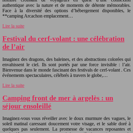
authentique avec la nature et de moments de détente mémorables.
Face à la diversité des options d’hébergement disponibles, le
**camping Arcachon emplacement…
Lire la suite
Festival du cerf-volant : une célébration
de l’air
Imaginez des dragons, des baleines, et des abstractions colorées qui
envahissent le ciel. Ils sont portés par une force invisible : l’air.
Bienvenue dans le monde fascinant des festivals de cerf-volant . Ces
événements spectaculaires, célébrés à travers le globe,…
Lire la suite
Camping front de mer à argelès : un
séjour ensoleillé
Imaginez-vous vous réveiller avec le doux murmure des vagues, le
soleil matinal caressant doucement votre visage, et le sable doré à
quelques pas seulement. La promesse de vacances reposantes et