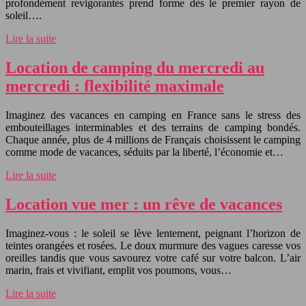
profondément revigorantes prend forme dès le premier rayon de
soleil….
Lire la suite
Location de camping du mercredi au
mercredi : flexibilité maximale
Imaginez des vacances en camping en France sans le stress des
embouteillages interminables et des terrains de camping bondés.
Chaque année, plus de 4 millions de Français choisissent le camping
comme mode de vacances, séduits par la liberté, l’économie et…
Lire la suite
Location vue mer : un rêve de vacances
Imaginez-vous : le soleil se lève lentement, peignant l’horizon de
teintes orangées et rosées. Le doux murmure des vagues caresse vos
oreilles tandis que vous savourez votre café sur votre balcon. L’air
marin, frais et vivifiant, emplit vos poumons, vous…
Lire la suite