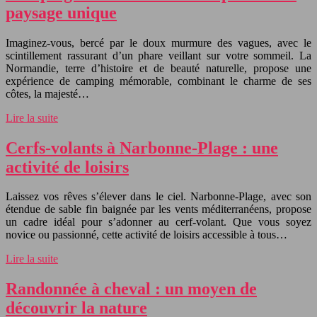
paysage unique
Imaginez-vous, bercé par le doux murmure des vagues, avec le
scintillement rassurant d’un phare veillant sur votre sommeil. La
Normandie, terre d’histoire et de beauté naturelle, propose une
expérience de camping mémorable, combinant le charme de ses
côtes, la majesté…
Lire la suite
Cerfs-volants à Narbonne-Plage : une
activité de loisirs
Laissez vos rêves s’élever dans le ciel. Narbonne-Plage, avec son
étendue de sable fin baignée par les vents méditerranéens, propose
un cadre idéal pour s’adonner au cerf-volant. Que vous soyez
novice ou passionné, cette activité de loisirs accessible à tous…
Lire la suite
Randonnée à cheval : un moyen de
découvrir la nature