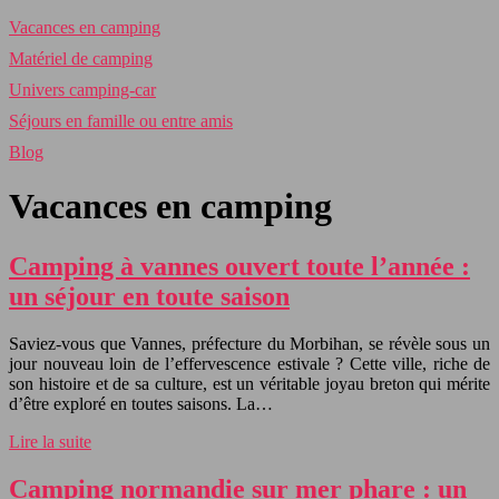
Vacances en camping
Matériel de camping
Univers camping-car
Séjours en famille ou entre amis
Blog
Vacances en camping
Camping à vannes ouvert toute l’année :
un séjour en toute saison
Saviez-vous que Vannes, préfecture du Morbihan, se révèle sous un
jour nouveau loin de l’effervescence estivale ? Cette ville, riche de
son histoire et de sa culture, est un véritable joyau breton qui mérite
d’être exploré en toutes saisons. La…
Lire la suite
Camping normandie sur mer phare : un