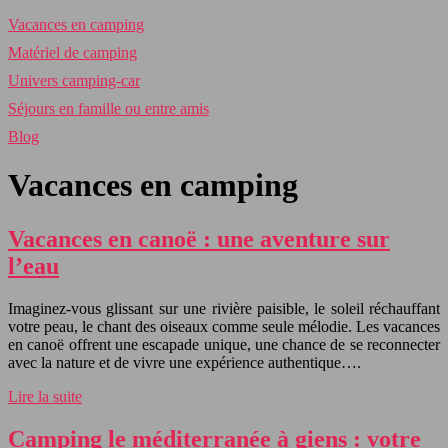
Vacances en camping
Matériel de camping
Univers camping-car
Séjours en famille ou entre amis
Blog
Vacances en camping
Vacances en canoë : une aventure sur
l’eau
Imaginez-vous glissant sur une rivière paisible, le soleil réchauffant
votre peau, le chant des oiseaux comme seule mélodie. Les vacances
en canoë offrent une escapade unique, une chance de se reconnecter
avec la nature et de vivre une expérience authentique….
Lire la suite
Camping le méditerranée à giens : votre