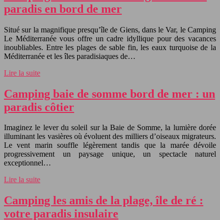
paradis en bord de mer
Situé sur la magnifique presqu’île de Giens, dans le Var, le Camping
Le Méditerranée vous offre un cadre idyllique pour des vacances
inoubliables. Entre les plages de sable fin, les eaux turquoise de la
Méditerranée et les îles paradisiaques de…
Lire la suite
Camping baie de somme bord de mer : un
paradis côtier
Imaginez le lever du soleil sur la Baie de Somme, la lumière dorée
illuminant les vasières où évoluent des milliers d’oiseaux migrateurs.
Le vent marin souffle légèrement tandis que la marée dévoile
progressivement un paysage unique, un spectacle naturel
exceptionnel…
Lire la suite
Camping les amis de la plage, île de ré :
votre paradis insulaire